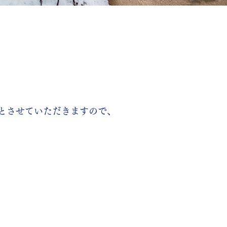
とさせていただきますので、