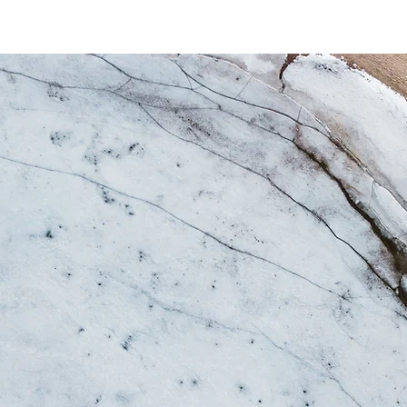
業務内容
事例紹介
お問い合