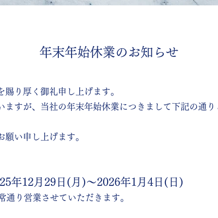
年末年始休業のお知らせ
を賜り厚く御礼申し上げます。
いますが、当社の年末年始休業につきまして下記の通り
お願い申し上げます。
025年12月29日(月)～2026年1月4日(日)
ら通常通り営業させていただきます。