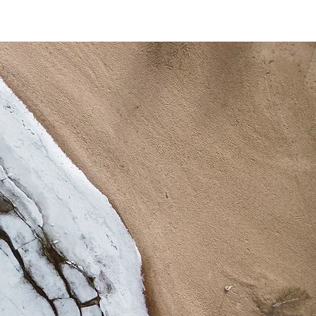
わせ
サポート