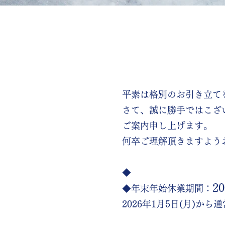
平素は格別のお引き立て
さて、誠に勝手ではこざ
ご案内申し上げます。
何卒ご理解頂きますよう
​◆
2
◆年末年始休業期間：
2026年1月5日(月)か